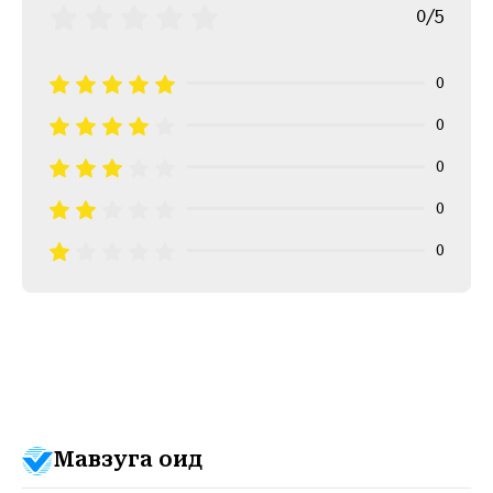
0/5
0
0
0
0
0
Мавзуга оид