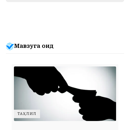
Мавзуга оид
ТАҲЛИЛ