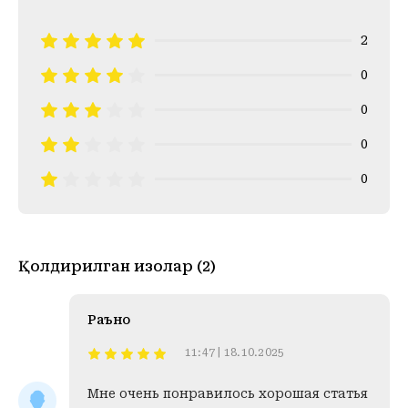
2
0
0
0
0
Қолдирилган изоҳлар (2)
Раъно
11:47 | 18.10.2025
Мне очень понравилось хорошая статья