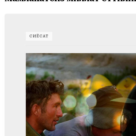
СИЁСАТ