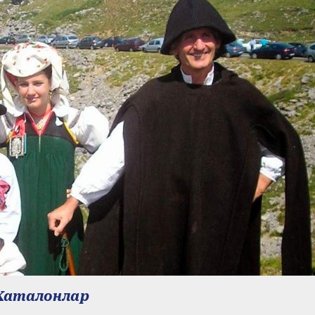
Каталонлар