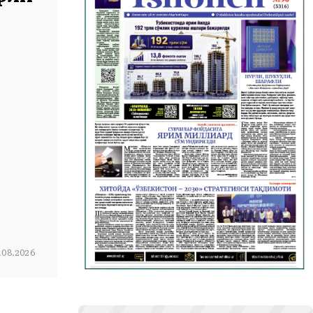
6.08.2026