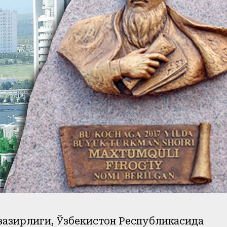
вазирлиги, Ўзбекистон Республикасида