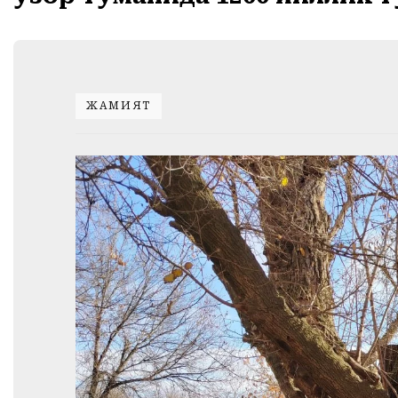
ЖАМИЯТ