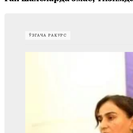
ЎЗГАЧА РАКУРС