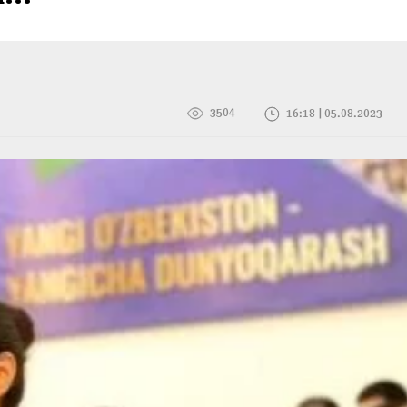
3504
16:18 | 05.08.2023