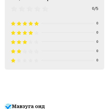
0/5
0
0
0
0
0
Мавзуга оид